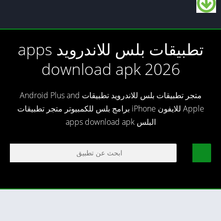
تطبيقات بلس للاندرويد apps
download apk 2026
متجر تطبيقات بلس للاندرويد تطبيقات Android Plus and
Apple للايفون iPhone برامج بلس للكمبيوتر متجر تطبيقات
البلس apps download apk