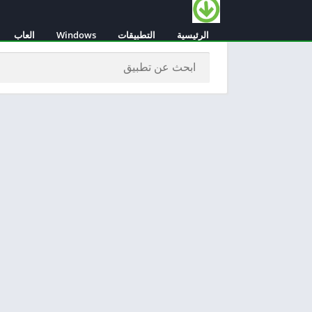
الرئيسية
التطبيقات
Windows
العاب