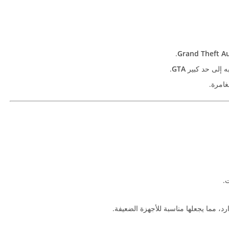
.
Grand Theft A
ه إلى حد كبير
GTA
.
غامرة.
ت.
رد، مما يجعلها مناسبة للأجهزة الضعيفة.