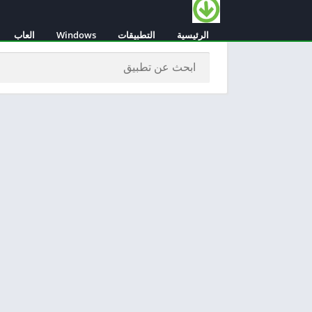
الرئيسية
التطبيقات
Windows
العاب