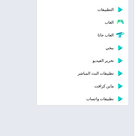
التطبيقات
العاب
العاب جاتا
ببجي
تحرير الفيديو
تطبيقات البث المباشر
ماين كرافت
نطبيقات واتساب