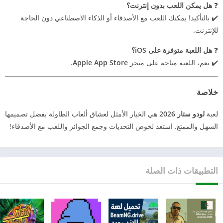
❓
هل يمكن اللعب بدون إنترنت؟
✔️ بالتأكيد! يمكنك اللعب مع الأصدقاء أو الذكاء الاصطناعي دون الحاجة
للإنترنت.
❓
هل اللعبة متوفرة على iOS؟
✔️ نعم، اللعبة متاحة على متجر
Apple App Store
.
خلاصة
لعبة
لودو ستار 2026
هي الخيار الأمثل لعشاق ألعاب الطاولة بفضل تصميمها
السهل والممتع. استعد لخوض التحديات وجمع الجوائز واللعب مع الأصدقاء!
التطبيقات ذات الصلة