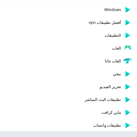
Windows
أفضل تطبيقات vpn
التطبيقات
العاب
العاب جاتا
ببجي
تحرير الفيديو
تطبيقات البث المباشر
ماين كرافت
نطبيقات واتساب