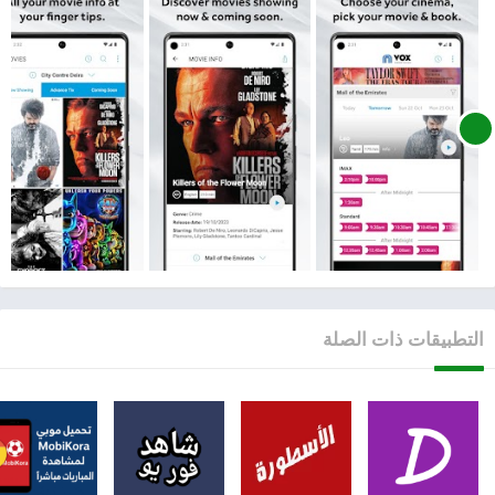
التطبيقات ذات الصلة