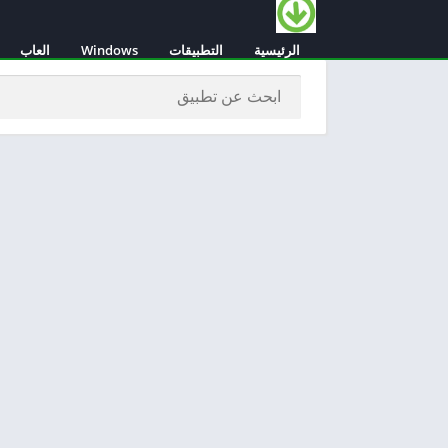
الرئيسية
التطبيقات
Windows
العاب