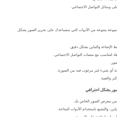
ى وسائل التواصل الاجتماعي.
للاندرويد 2026 ، ستكتشف مجموعة متنوعة من الأدوات التي ستساعدك على تحرير الصور بشكل
ط الإضاءة والتباين بشكل دقيق.
اد لتتناسب مع منصات التواصل الاجتماعي.
صور.
زالة أي شيء غير مرغوب فيه من الصورة.
ها من معرض الصور الخاص بك.
باين، والتشبع باستخدام الأدوات المتاحة.
 لمسات إبداعية على الصورة.