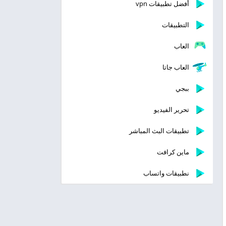
أفضل تطبيقات vpn
التطبيقات
العاب
العاب جاتا
ببجي
تحرير الفيديو
تطبيقات البث المباشر
ماين كرافت
نطبيقات واتساب