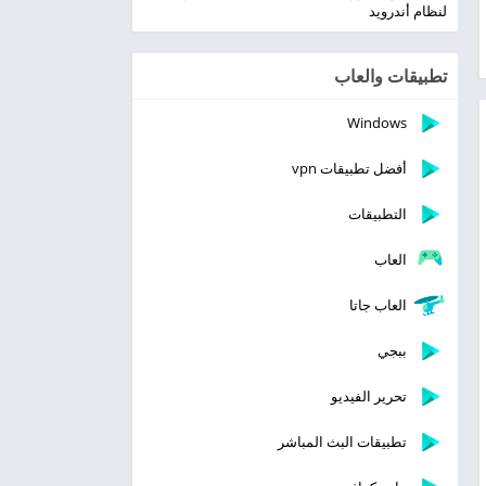
لنظام أندرويد
تطبيقات والعاب
Windows
أفضل تطبيقات vpn
التطبيقات
العاب
العاب جاتا
ببجي
تحرير الفيديو
تطبيقات البث المباشر