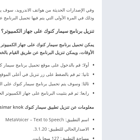
وذلك في المرة الأولى التي يتم فيها تحميل البرنامج 
تنزيل برنامج سيمار كنوك على جهاز الكمبيوتر؟
يمكن تحميل برنامج سيمار كنوك على جهاز الكمبيوت
الأوقات، ويمكن تنزيل البرنامج عن طريق القيام بالخط
أولا: قم بالدخول على موقع تحميل برنامج سيمار 
ثانيا: ثم قم بالضغط على زر تنزيل في أعلى الموقع
ثالثا: وسوف يتم تحميل برنامج سيمار كنوك على ال
رابعا: ثم قم بتثبيت البرنامج على جهاز الكمبيوتر
معلومات عن تنزيل تطبيق سيمار كنوك simar knok:
اسم التطبيق: MetaVoicer – Text to Speech‏
الاصدارالحالي للتطبيق: 3.1.20.
مساحة التطبيق: 127 ميجا بايت.