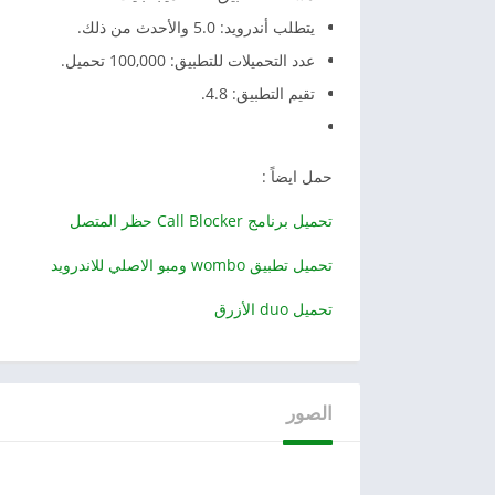
يتطلب أندرويد: 5.0 والأحدث من ذلك.
عدد التحميلات للتطبيق: 100,000 تحميل.
تقيم التطبيق: 4.8.
حمل ايضاً :
تحميل برنامج Call Blocker حظر المتصل
تحميل تطبيق wombo ومبو الاصلي للاندرويد
تحميل duo الأزرق
الصور