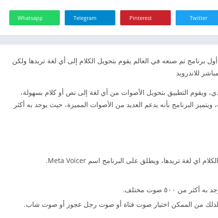
Whatsapp
Telegram
Pinterest
Twitter
ول برنامج تم صنعه في العالم يقوم بتحويل الكلام إلى أي لغة تريدها ولكن
ادي، ويقوم التطبيق بتحويل الأصوات من أي لغة إلى نص أو كلام بسهولة،
 ويتميز البرنامج بأنه يدعم العديد من الأصوات المميزة، حيث يوجد به أكثر
ي لغة تريدها، ويطلق على البرنامج اسم Meta Voicer.
من ٥٠٠ صوت مختلف.
ذلك من الممكن اختيار صوت فتاة أو صوت رجل عجوز أو صوت شاب.