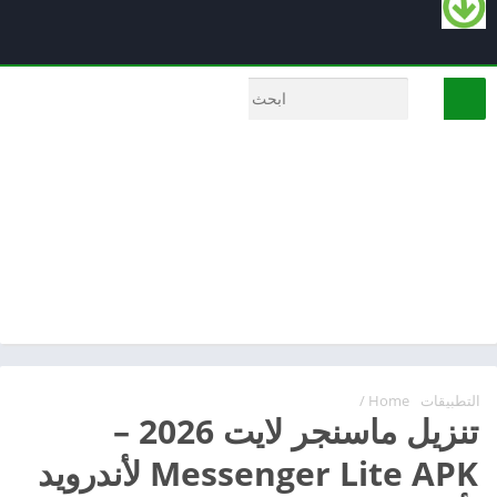
التطبيقات
Home
/
تنزيل ماسنجر لايت 2026 –
Messenger Lite APK لأندرويد