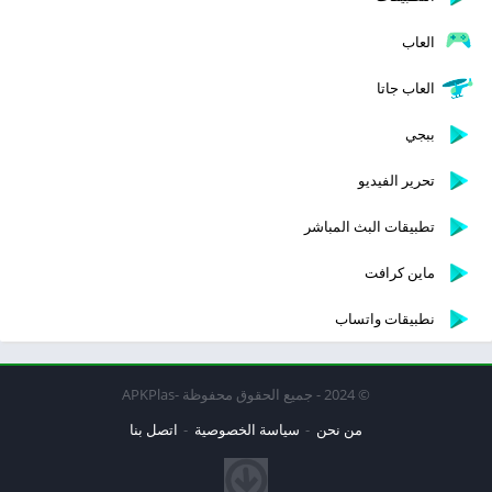
العاب
العاب جاتا
ببجي
تحرير الفيديو
تطبيقات البث المباشر
ماين كرافت
نطبيقات واتساب
© 2024 - جميع الحقوق محفوظة -APKPlas
من نحن
سياسة الخصوصية
اتصل بنا