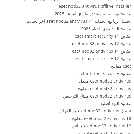
eset nod32 antivirus offline installer
مفاتيح نود أصلية متجددة بتاريخ الساعة 2025
تحميل برنامج الحماية eset nod32 antivirus 11 أخر تحديث
مفاتيح النود مدى الحياة 2025
مفاتيح eset smart security 11
مفاتيح eset nod32 antivirus 12
مفاتيح eset nod32 antivirus 11
مفاتيح eset smart security 12
eset مفاتيح
مفاتيح eset internet security
eset nod32 antivirus مفعل
eset nod32 antivirus مفاتيح
eset nod32 antivirus مفتاح الترخيص
مفاتيح النود أصلية
تحميل eset nod32 antivirus مع الكراك
eset nod32 antivirus 10 مفاتيح
eset nod32 antivirus 12 مفاتيح
eset nod32 antivirus لایسنس