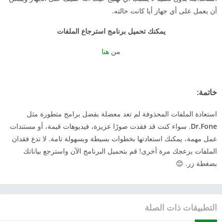
أن يعمل على أي جهاز أيا كانت حالته.
يمكنك تحميل برنامج استرجاع الملفات
من
هنا
خاتمة:
استعادة الملفات المحذوفة لم تعد معضلة بفضل برامج متطورة مثل
Dr.Fone
. سواء كنت قد فقدت صورًا عزيزة، فيديوهات قيمة، أو مستندات
عمل مهمة، يمكنك استعادتها بخطوات بسيطة وبسهولة تامة. لا تدع فقدان
الملفات يزعجك مرة أخرى! قم بتحميل البرنامج الآن واسترجع بياناتك
بضغطة زر. 😊
التطبيقات ذات الصلة