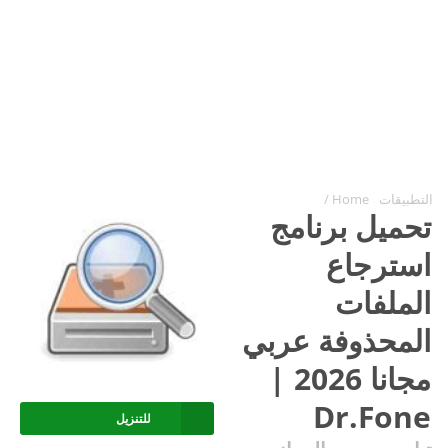
التطبيقات
Home
/
تحميل برنامج
استرجاع
الملفات
المحذوفة عربي
مجانا 2026 |
Dr.Fone
للتنزيل