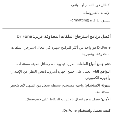
أعطال في النظام أو الهاتف.
الإصابة بالفيروسات.
تنسيق الذاكرة (Formatting).
أفضل برنامج استرجاع الملفات المحذوفة عربي: Dr.Fone
Dr.Fone
هو واحد من أكثر البرامج شهرة في مجال استرجاع الملفات
المحذوفة، ويتميز بـ:
دعم جميع أنواع الملفات:
صور، فيديوهات، رسائل نصية، مستندات.
التوافق التام:
يعمل على جميع أجهزة أندرويد (بغض النظر عن الإصدار)
وأجهزة الكمبيوتر.
سهولة الاستخدام:
واجهة مستخدم بسيطة تجعل من السهل لأي شخص
استخدامه.
الأمان:
يعمل بدون اتصال بالإنترنت للحفاظ على خصوصيتك.
كيفية تحميل واستخدام Dr.Fone: