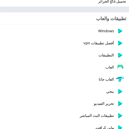
تحميل gta الجزائر
تطبيقات والعاب
Windows
أفضل تطبيقات vpn
التطبيقات
العاب
العاب جاتا
ببجي
تحرير الفيديو
تطبيقات البث المباشر
ماين كرافت