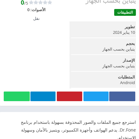
يتباين بحسب الجهاز
0
/5
الأصوات:
0
التطبيقات
نقل
تطوير
10 يناير 2024
بحجم
يتباين بحسب الجهاز
الإصدار
يتباين بحسب الجهاز
المتطلبات
Android
استرجع جميع الملفات والصور المحذوفة بسهولة باستخدام برنامج
Dr.Fone. يدعم الهواتف وأجهزة الكمبيوتر، ويتميز بالأمان وسهولة
الاستخدام.